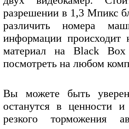
разрешении в 1,3 Мпикс б
различить номера ма
информации происходит 
материал на Black Bo
посмотреть на любом комп
Вы можете быть увере
останутся в ценности и
резкого торможения а