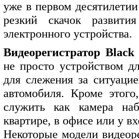
уже в первом десятилети
резкий скачок развити
электронного устройства.
Видеорегистратор Black
не просто устройством д
для слежения за ситуацие
автомобиля. Кроме этого
служить как камера на
квартире, в офисе или у вх
Некоторые модели видеоре