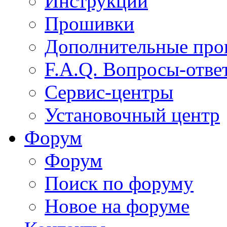
Инструкции
Прошивки
Дополнительные пр
F.A.Q. Вопросы-отве
Сервис-центры
Установочный центр
Форум
Форум
Поиск по форуму
Новое на форуме