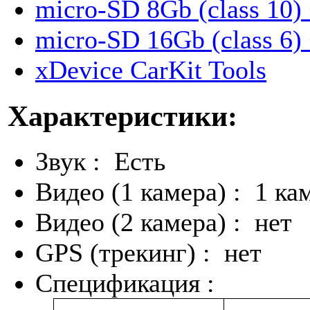
micro-SD 8Gb (class 10)
micro-SD 16Gb (class 6)
xDevice CarKit Tools
Характеристики:
Звук : Есть
Видео (1 камера) : 1 ка
Видео (2 камера) : нет
GPS (трекинг) : нет
Спецификация :