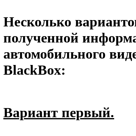
Несколько варианто
полученной информ
автомобильного виде
BlackBox:
Вариант первый.