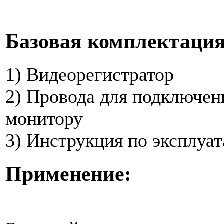
Базовая комплектация
1) Видеорегистратор
2) Провода для подключен
монитору
3) Инструкция по эксплуа
Применение: