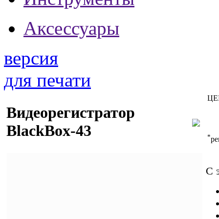
Аксессуары
версия
для печати
ЦЕ
Видеорегистратор
BlackBox-43
*
ре
С 