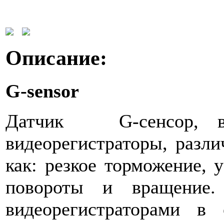
Описание:
G-sensor
Датчик G-сенсор, вс
видеорегистраторы, разли
как: резкое торможение, у
повороты и вращение.
видеорегистраторами в