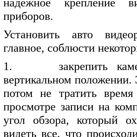
надежное крепление в
приборов.
Установить авто видео
главное, соблюсти некотор
1. закрепить камеры
вертикальном положении. 
потом не тратить время
просмотре записи на ком
угол обзора, который о
видеть все, что происход