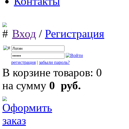
Контакты
Вход
/
Регистрация
регистрация
|
забыли пароль?
В корзине товаров: 0
на сумму
0 руб.