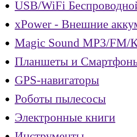
USB/WiFi Беспроводно
xPower - Внешние акку
Magic Sound MP3/FM/
Планшеты и Смартфон
GPS-навигаторы
Роботы пылесосы
Электронные книги
Инструменты