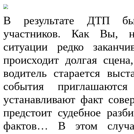
В результате ДТП бы
участников. Как Вы, н
ситуации редко заканч
происходит долгая сцена
водитель старается выст
события приглашаются
устанавливают факт сове
предстоит судебное разби
фактов… В этом случа