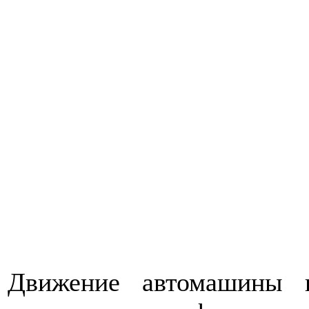
Движение автомашины 