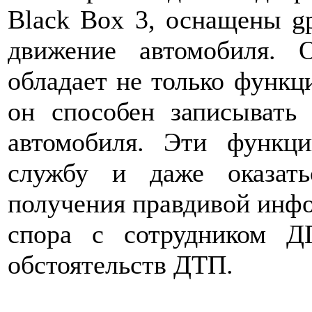
Black Box 3, оснащены g
движение автомобиля. О
обладает не только функц
он способен записывать
автомобиля. Эти функц
службу и даже оказать
получения правдивой инфо
спора с сотрудником 
обстоятельств ДТП.