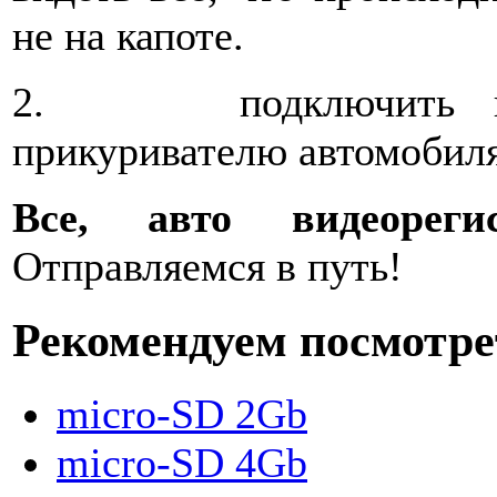
не на капоте.
2. подключить пита
прикуривателю автомобиля
Все, авто видеореги
Отправляемся в путь!
Рекомендуем посмотре
micro-SD 2Gb
micro-SD 4Gb