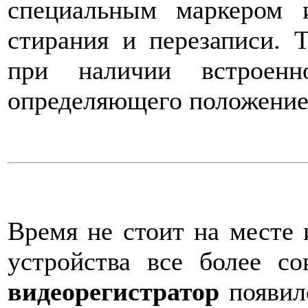
специальным маркером 
стирания и перезаписи. 
при наличии встроенно
определяющего положение 
Время не стоит на месте 
устройства все более с
видеорегистратор
появилс