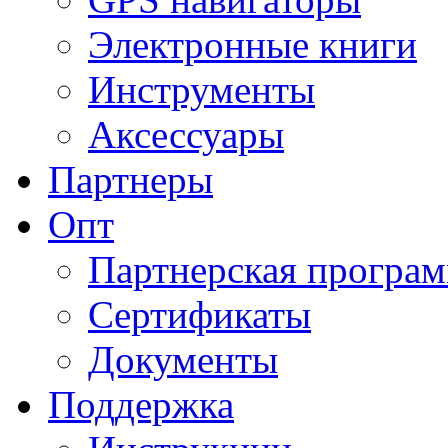
Электронные книги
Инструменты
Аксессуары
Партнеры
Опт
Партнерская програ
Сертификаты
Документы
Поддержка