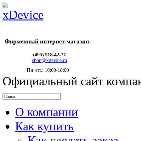
Фирменный интернет-магазин:
(495) 518-42-77
shop@xdevice.ru
Пн.-пт.: 10:00-18:00
Официальный сайт компа
О компании
Как купить
Как сделать заказ